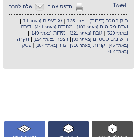
Tweet
הדפס עמוד
שלח לחבר
חוק המכר (דירות)
|
גג רעפים
|
[באתר 125]
[באתר 11]
ועדה מקומית
|
מהנדס
|
דירה
[באתר 100]
[באתר 441]
|
גובה
|
מידות
|
[באתר 520]
[באתר 221]
[באתר 149]
חישובים סטטיים
|
רצפה
|
תקרה
[באתר 38]
[באתר 124]
|
קורות
|
גדר
|
פסק דין
[באתר 45]
[באתר 316]
[באתר 284]
[באתר 482]