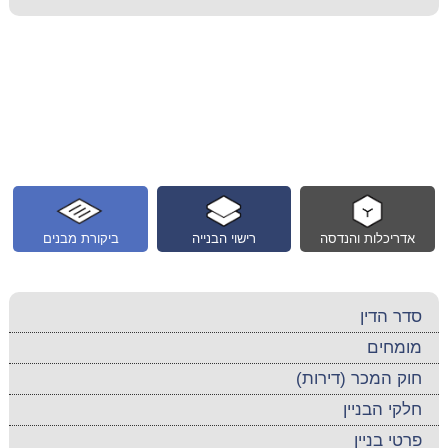
אדריכלות והנדסה
רישוי הבנייה
ביקורת מבנים
סדר הדין
מומחים
חוק המכר (דירות)
חלקי הבניין
פרטי בניין