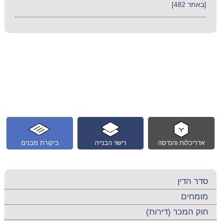
[באתר 482]
אדריכלות והנדסה
רישוי הבנייה
ביקורת מבנים
סדר הדין
מומחים
חוק המכר (דירות)