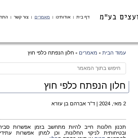
דף בית
אודותינו
מאמרים
צור קשר
התחב
|
|
|
|
עמוד הבית
מאמרים
חלון הנפתח כלפי חוץ
»
»
חלון הנפתח כלפי חוץ
2 מאי, 2024
|
ד"ר אברהם בן עזרא
תכנון חלונות חייב להיות מתחשב בזמן אפשרות סביר
ובטיחותית לניקוי החלונות, וכן למתן אפשרות עתידי