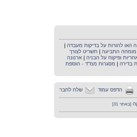
ו/או להורות על בדיקות מעבדה
|
מומחה התביעה
|
תשריט לצורך
חריות ופיקוח על הבניה
|
ארנונה
ת בדירה
|
מסגרות ממ"ד - הוספת
הדפס עמוד
שלח לחבר
ה
[באתר 31]