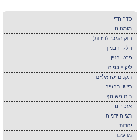
סדר הדין
מומחים
חוק המכר (דירות)
חלקי הבניין
פרטי בניין
ליקויי בנייה
תקנים ישראליים
רישוי הבנייה
בית משותף
אזכורים
תגיות ידניות
יהדות
מדעים