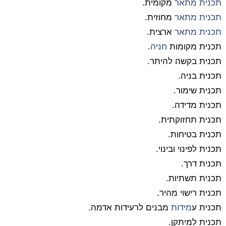
תכנית מתאר
מקומית.
תכנית מתאר
מחוזית.
תכנית מתאר
ארצית.
תכנית מקומות
חניה
.
תכנית בקשה להיתר.
תכנית בניה.
תכנית שימור.
תכנית מדידה.
תכנית תחזוקתית.
תכנית בטיחות.
תכנית לפינוי ובינוי.
תכנית דרך.
תכנית תשתיות.
תכנית רישוי מהיר.
תכנית ע
מידות
מבנים לרעידות אדמה.
תכנית למיתקן.