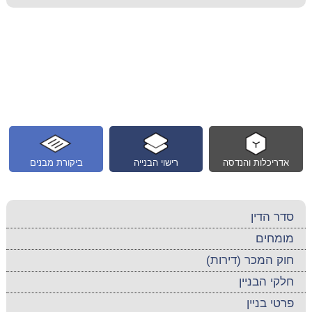
אדריכלות והנדסה
רישוי הבנייה
ביקורת מבנים
סדר הדין
מומחים
חוק המכר (דירות)
חלקי הבניין
פרטי בניין