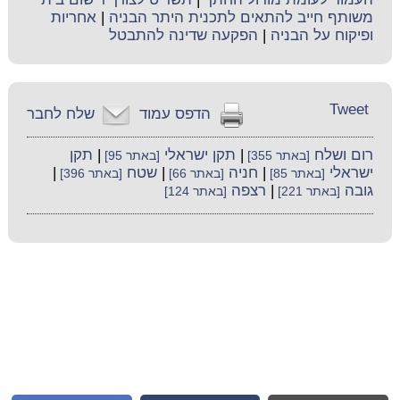
משותף חייב להתאים לתכנית היתר הבניה
|
אחריות
ופיקוח על הבניה
|
הפקעה שדינה להתבטל
Tweet
הדפס עמוד
שלח לחבר
רום ושלח
|
תקן ישראלי
|
תקן
[באתר 355]
[באתר 95]
ישראלי
|
חניה
|
שטח
|
[באתר 85]
[באתר 66]
[באתר 396]
גובה
|
רצפה
[באתר 221]
[באתר 124]