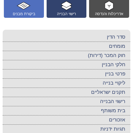
אדריכלות והנדסה
רישוי הבנייה
ביקורת מבנים
סדר הדין
מומחים
חוק המכר (דירות)
חלקי הבניין
פרטי בניין
ליקויי בנייה
תקנים ישראליים
רישוי הבנייה
בית משותף
אזכורים
תגיות ידניות