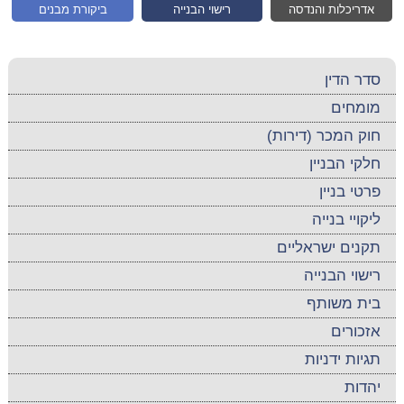
אדריכלות והנדסה
רישוי הבנייה
ביקורת מבנים
סדר הדין
מומחים
חוק המכר (דירות)
חלקי הבניין
פרטי בניין
ליקויי בנייה
תקנים ישראליים
רישוי הבנייה
בית משותף
אזכורים
תגיות ידניות
יהדות