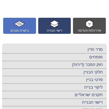
אדריכלות והנדסה
רישוי הבנייה
ביקורת מבנים
סדר הדין
מומחים
חוק המכר (דירות)
חלקי הבניין
פרטי בניין
ליקויי בנייה
תקנים ישראליים
רישוי הבנייה