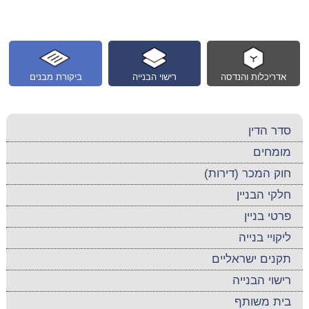
אדריכלות והנדסה
רישוי הבנייה
ביקורת מבנים
סדר הדין
מומחים
חוק המכר (דירות)
חלקי הבניין
פרטי בניין
ליקויי בנייה
תקנים ישראליים
רישוי הבנייה
בית משותף