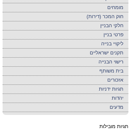
מומחים
חוק המכר (דירות)
חלקי הבניין
פרטי בניין
ליקויי בנייה
תקנים ישראליים
רישוי הבנייה
בית משותף
אזכורים
תגיות ידניות
יהדות
מדעים
תגיות מובילות