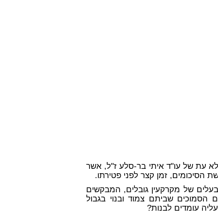
 עת של עו"ד איתי בר-סלע ז"ל, אשר
שת הסיכומים, זמן קצר לפני פטירתו.
לים של מקרקעין גובלים, המבקשים
 הסמוכים שביתם צמוד ובנוי בגבול
ליה עומדים לבנות?