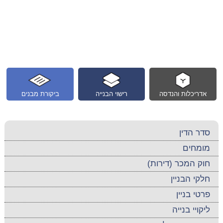
אדריכלות והנדסה
רישוי הבנייה
ביקורת מבנים
סדר הדין
מומחים
חוק המכר (דירות)
חלקי הבניין
פרטי בניין
ליקויי בנייה