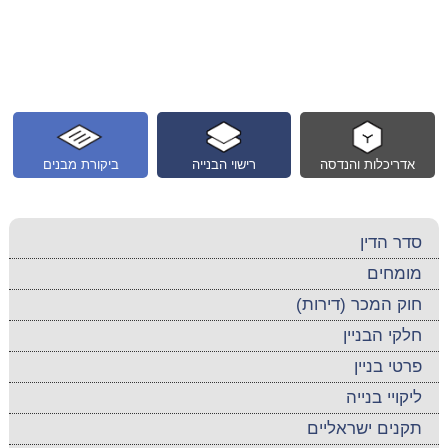
אדריכלות והנדסה
רישוי הבנייה
ביקורת מבנים
סדר הדין
מומחים
חוק המכר (דירות)
חלקי הבניין
פרטי בניין
ליקויי בנייה
תקנים ישראליים