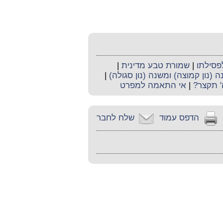
פסילתו
|
שמורת טבע מדינית
|
 (נון קמוצה) ומשנה (נון סגולה)
|
' תקצר?
|
אי התאמה למפרט
הדפס עמוד
שלח לחבר