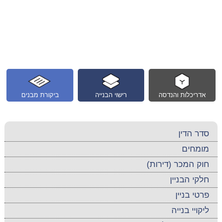
אדריכלות והנדסה
רישוי הבנייה
ביקורת מבנים
סדר הדין
מומחים
חוק המכר (דירות)
חלקי הבניין
פרטי בניין
ליקויי בנייה