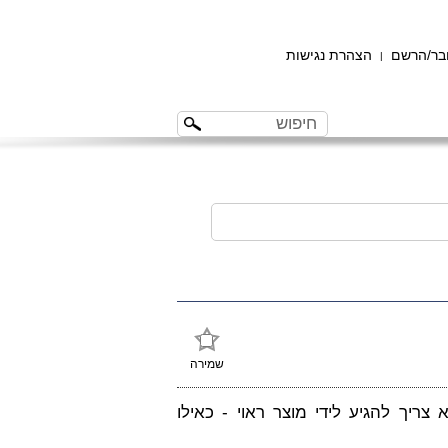
ר/הרשם
הצהרת נגישות
|
שמירה
צריך להגיע לידי מוצר ראוי - כאילו