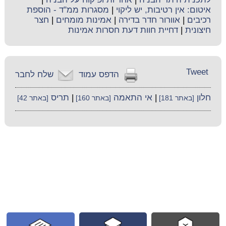
איטום: אין רטיבות, יש ליקוי
|
מסגרות ממ"ד - הוספת
רכיבים
|
אוורור חדר בדירה
|
אמינות מומחים
|
חצר
חיצונית
|
דחיית חוות דעת חסרות אמינות
Tweet
הדפס עמוד
שלח לחבר
חלון
|
אי התאמה
|
תריס
[באתר 181]
[באתר 160]
[באתר 42]