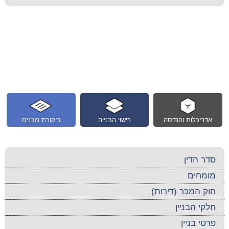
אדריכלות והנדסה
רישוי הבנייה
ביקורת מבנים
סדר הדין
מומחים
חוק המכר (דירות)
חלקי הבניין
פרטי בניין