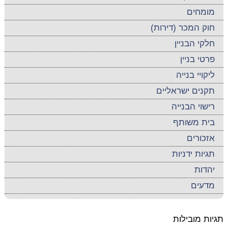
מומחים
חוק המכר (דירות)
חלקי הבניין
פרטי בניין
ליקויי בנייה
תקנים ישראליים
רישוי הבנייה
בית משותף
אזכורים
תגיות ידניות
יהדות
מדעים
תגיות מובילות