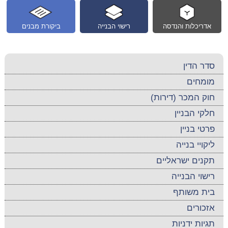
אדריכלות והנדסה
רישוי הבנייה
ביקורת מבנים
סדר הדין
מומחים
חוק המכר (דירות)
חלקי הבניין
פרטי בניין
ליקויי בנייה
תקנים ישראליים
רישוי הבנייה
בית משותף
אזכורים
תגיות ידניות