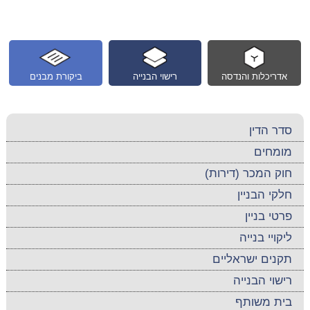
אדריכלות והנדסה
רישוי הבנייה
ביקורת מבנים
סדר הדין
מומחים
חוק המכר (דירות)
חלקי הבניין
פרטי בניין
ליקויי בנייה
תקנים ישראליים
רישוי הבנייה
בית משותף