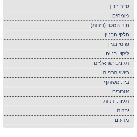
סדר הדין
מומחים
חוק המכר (דירות)
חלקי הבניין
פרטי בניין
ליקויי בנייה
תקנים ישראליים
רישוי הבנייה
בית משותף
אזכורים
תגיות ידניות
יהדות
מדעים