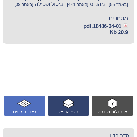
|
מהנדס
|
ביטול ופסילה
[באתר 55]
[באתר 441]
[באתר 39]
מסמכים
18486-04-01.pdf
20.9 Kb
אדריכלות והנדסה
רישוי הבנייה
ביקורת מבנים
סדר הדין