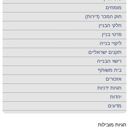
מומחים
חוק המכר (דירות)
חלקי הבניין
פרטי בניין
ליקויי בנייה
תקנים ישראליים
רישוי הבנייה
בית משותף
אזכורים
תגיות ידניות
יהדות
מדעים
תגיות מובילות