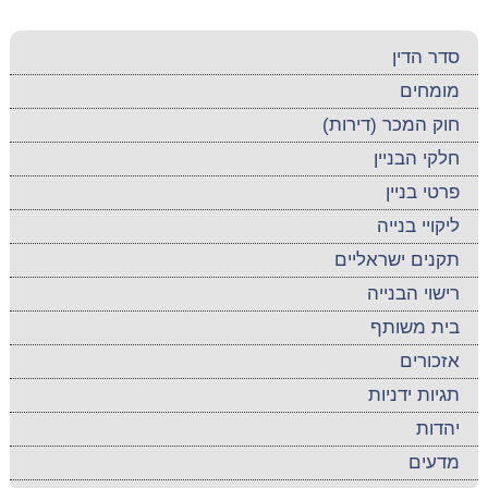
סדר הדין
מומחים
חוק המכר (דירות)
חלקי הבניין
פרטי בניין
ליקויי בנייה
תקנים ישראליים
רישוי הבנייה
בית משותף
אזכורים
תגיות ידניות
יהדות
מדעים