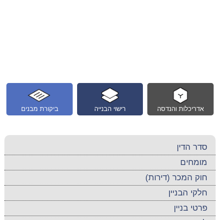
אדריכלות והנדסה
רישוי הבנייה
ביקורת מבנים
סדר הדין
מומחים
חוק המכר (דירות)
חלקי הבניין
פרטי בניין