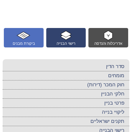
אדריכלות והנדסה
רישוי הבנייה
ביקורת מבנים
סדר הדין
מומחים
חוק המכר (דירות)
חלקי הבניין
פרטי בניין
ליקויי בנייה
תקנים ישראליים
רישוי הבנייה