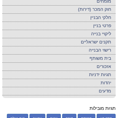
מומחים
חוק המכר (דירות)
חלקי הבניין
פרטי בניין
ליקויי בנייה
תקנים ישראליים
רישוי הבנייה
בית משותף
אזכורים
תגיות ידניות
יהדות
מדעים
תגיות מובילות