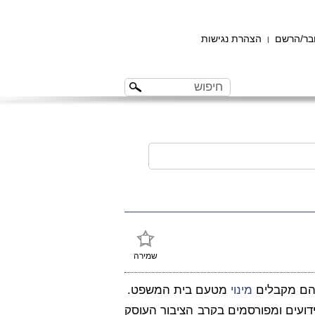
ר/הרשם
הצהרת נגישות
|
שמירה
הם מקבלים
מינוי
מטעם בית המשפט.
דועים ומפורסמים בקרב הציבור העוסק