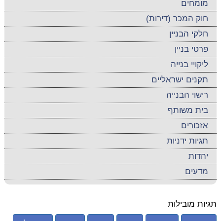
מומחים
חוק המכר (דירות)
חלקי הבניין
פרטי בניין
ליקויי בנייה
תקנים ישראליים
רישוי הבנייה
בית משותף
אזכורים
תגיות ידניות
יהדות
מדעים
תגיות מובילות