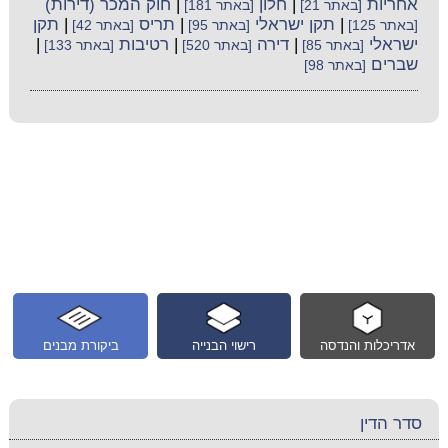
אחריות
|
חלון
|
חוק המכר (דירות)
[באתר 21]
[באתר 181]
|
תקן ישראלי
|
תריס
|
תקן
[באתר 125]
[באתר 95]
[באתר 42]
ישראלי
|
דירה
|
רטיבות
|
[באתר 85]
[באתר 520]
[באתר 133]
שברים
[באתר 98]
אדריכלות והנדסה
רישוי הבנייה
ביקורת מבנים
סדר הדין