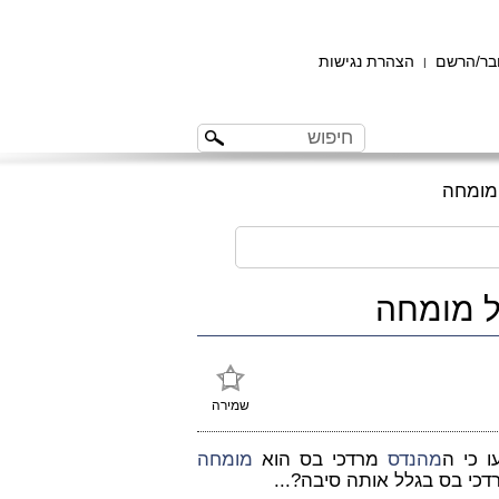
ר/הרשם
הצהרת נגישות
|
 מומחה
ל מומחה
שמירה
ו כי ה
מהנדס
מרדכי בס הוא
מומחה
כי בס בגלל אותה סיבה?...