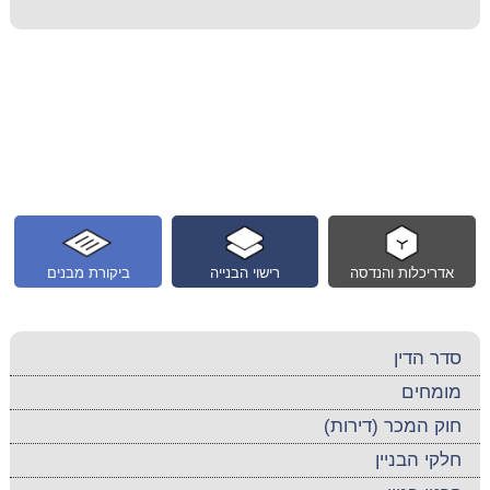
אדריכלות והנדסה
רישוי הבנייה
ביקורת מבנים
סדר הדין
מומחים
חוק המכר (דירות)
חלקי הבניין