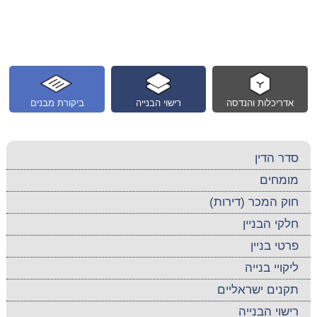
אדריכלות והנדסה
רישוי הבנייה
ביקורת מבנים
סדר הדין
מומחים
חוק המכר (דירות)
חלקי הבניין
פרטי בניין
ליקויי בנייה
תקנים ישראליים
רישוי הבנייה