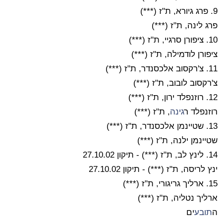
9. פרג גיורא, ת"ז
(***)
פרג לינה, ת"ז
(***)
10. ציפורן סרגיי, ת"ז
(***)
ציפורן לודמילה, ת"ז
(***)
11. צ'רקסוב אלכסנדר, ת"ז
(***)
צ'רקסוב לובוב, ת"ז
(***)
12. רוזנפלד ירון, ת"ז
(***)
רוזנפלד ר
גינה
, ת"ז
(***)
13. שטיינמן אלכסנדר, ת"ז
(***)
שטיינמן ילנה, ת"ז
(***)
14. לינץ לב, ת"ז
(***)
- תיקון 27.10.02
ינץ לריסה, ת"ז
(***)
- תיקון 27.10.02
15. ארליך גריגורי, ת"ז
(***)
ארליך נטליה, ת"ז
(***)
ה
תובע
ים