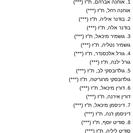
1. אוחנה אברהם, ת"ז (***)
אוחנה רחל, ת"ז
(***)
2. בודנר איליה, ת"ז
(***)
בודנר אלה, ת"ז
(***)
3. גושמיר מיכאל, ת"ז
(***)
גושמיר נטליה, ת"ז
(***)
4. גורל אלכסנדר, ת"ז
(***)
גורל ילנה, ת"ז
(***)
5. גולדובסקי לב, ת"ז
(***)
גולדובסקי מרגריטה, ת"ז
(***)
6. דורין מיכאל, ת"ז
(***)
דורין אירנה, ת"ז
(***)
7. דיניסמן מיכאל, ת"ז
(***)
דיניסמן ז'נה, ת"ז
(***)
8. סודיט יוסף, ת"ז
(***)
סודיט ליליה, ת"ז
(***)