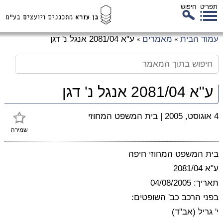
תפריט
חיפוש
לג
עמוד הבית
מאמרים
ע"א 2081/04 אנגל נ' דגן
»
»
כן
זי
ע"א 2081/04 אנגל נ' דגן
4 אוגוסט, 2005
|
בית המשפט המחוזי
שמירה
בית המשפט המחוזי חיפה
ע"א 2081/04
תאריך: 04/08/2005
בפני הרכב כב' השופטים:
י' גריל (אב"ד)