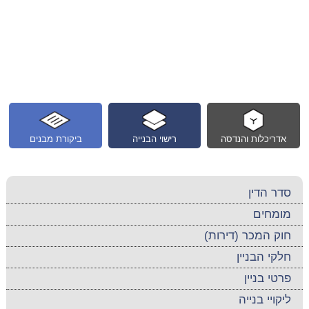
אדריכלות והנדסה
רישוי הבנייה
ביקורת מבנים
סדר הדין
מומחים
חוק המכר (דירות)
חלקי הבניין
פרטי בניין
ליקויי בנייה