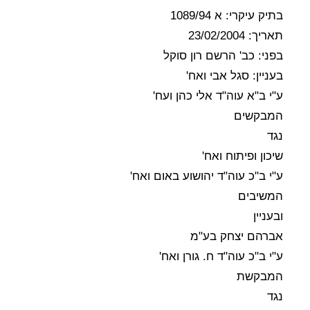
בתיק עיקרי: א 1089/94
תאריך: 23/02/2004
בפני: כב' הרשם רון סוקל
בעניין: סגל אבי ואח'
ע"י ב"א עוה"ד אלי כהן ועח'
המבקשים
נגד
שיכון ופיתוח ואח'
ע"י ב"כ עוה"ד יהושוע באום ואח'
המשיבים
ובעניין
אברהם יצחק בע"מ
ע"י ב"כ עוה"ד ח. גורן ואח'
המבקשת
נגד