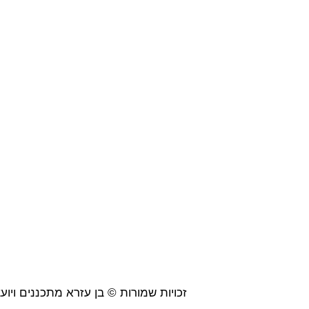
זכויות שמורות © בן עזרא מתכננים ויועצים 