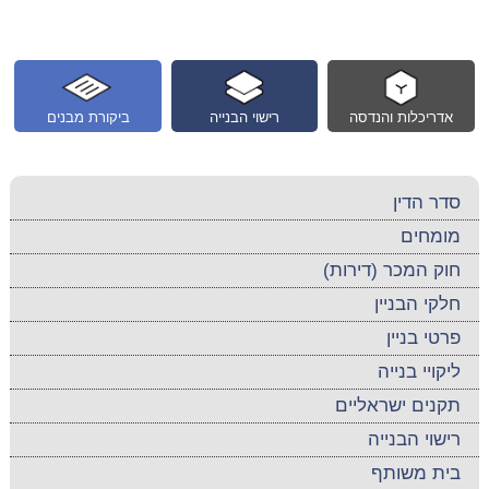
אדריכלות והנדסה
רישוי הבנייה
ביקורת מבנים
סדר הדין
מומחים
חוק המכר (דירות)
חלקי הבניין
פרטי בניין
ליקויי בנייה
תקנים ישראליים
רישוי הבנייה
בית משותף