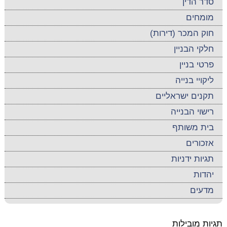
סדר הדין
מומחים
חוק המכר (דירות)
חלקי הבניין
פרטי בניין
ליקויי בנייה
תקנים ישראליים
רישוי הבנייה
בית משותף
אזכורים
תגיות ידניות
יהדות
מדעים
תגיות מובילות