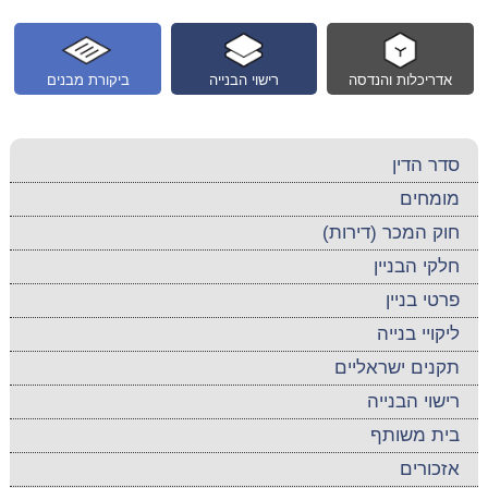
אדריכלות והנדסה
רישוי הבנייה
ביקורת מבנים
סדר הדין
מומחים
חוק המכר (דירות)
חלקי הבניין
פרטי בניין
ליקויי בנייה
תקנים ישראליים
רישוי הבנייה
בית משותף
אזכורים