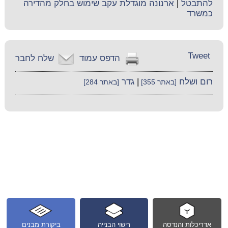
להתבטל
|
ארנונה מוגדלת עקב שימוש בחלק מהדירה
כמשרד
Tweet
הדפס עמוד
שלח לחבר
רום ושלח
|
גדר
[באתר 355]
[באתר 284]
אדריכלות והנדסה
רישוי הבנייה
ביקורת מבנים