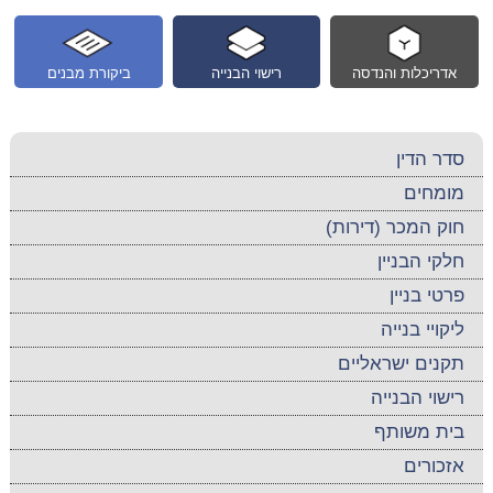
אדריכלות והנדסה
רישוי הבנייה
ביקורת מבנים
סדר הדין
מומחים
חוק המכר (דירות)
חלקי הבניין
פרטי בניין
ליקויי בנייה
תקנים ישראליים
רישוי הבנייה
בית משותף
אזכורים