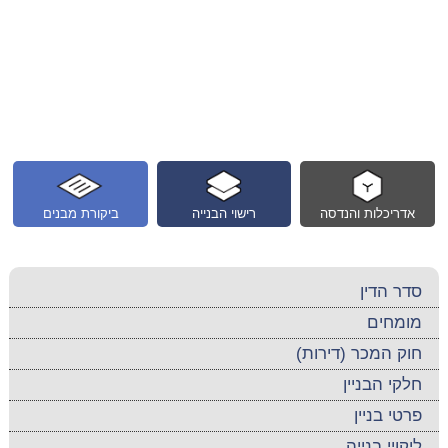
אדריכלות והנדסה
רישוי הבנייה
ביקורת מבנים
סדר הדין
מומחים
חוק המכר (דירות)
חלקי הבניין
פרטי בניין
ליקויי בנייה