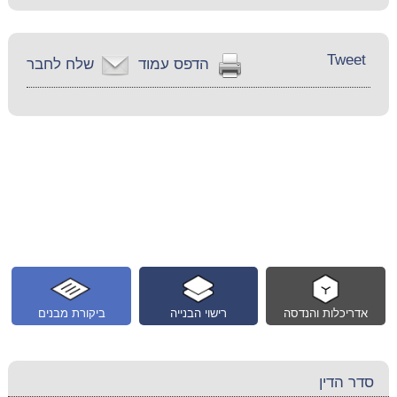
Tweet
הדפס עמוד
שלח לחבר
אדריכלות והנדסה
רישוי הבנייה
ביקורת מבנים
סדר הדין