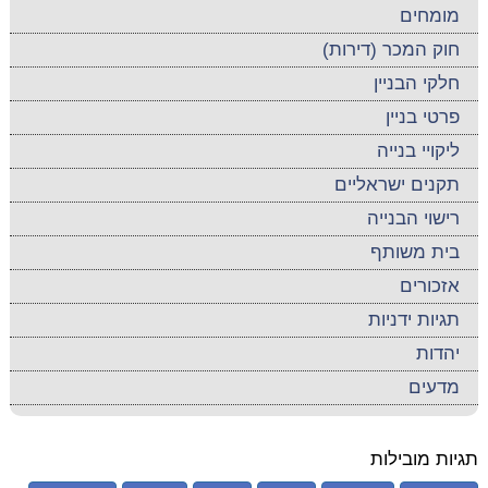
מומחים
חוק המכר (דירות)
חלקי הבניין
פרטי בניין
ליקויי בנייה
תקנים ישראליים
רישוי הבנייה
בית משותף
אזכורים
תגיות ידניות
יהדות
מדעים
תגיות מובילות