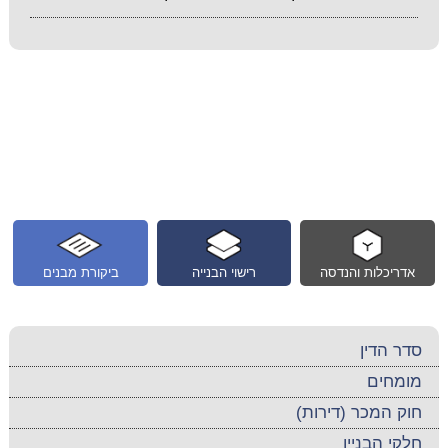
אדריכלות והנדסה
רישוי הבנייה
ביקורת מבנים
סדר הדין
מומחים
חוק המכר (דירות)
חלקי הבניין