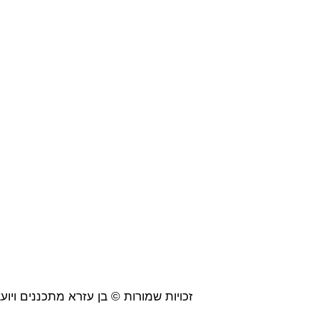
זכויות שמורות © בן עזרא מתכננים ויועצים 