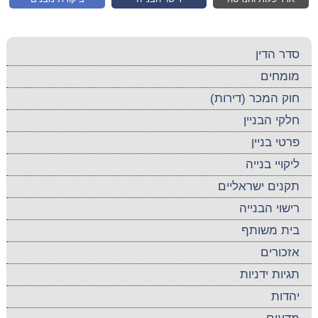
סדר הדין
מומחים
חוק המכר (דירות)
חלקי הבניין
פרטי בניין
ליקויי בנייה
תקנים ישראליים
רישוי הבנייה
בית משותף
אזכורים
תגיות ידניות
יהדות