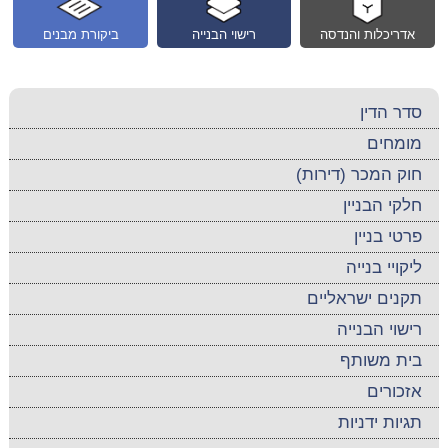
אדריכלות והנדסה
רישוי הבנייה
ביקורת מבנים
סדר הדין
מומחים
חוק המכר (דירות)
חלקי הבניין
פרטי בניין
ליקויי בנייה
תקנים ישראליים
רישוי הבנייה
בית משותף
אזכורים
תגיות ידניות