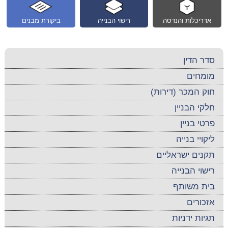
אדריכלות והנדסה
רישוי הבנייה
ביקורת מבנים
סדר הדין
מומחים
חוק המכר (דירות)
חלקי הבניין
פרטי בניין
ליקויי בנייה
תקנים ישראליים
רישוי הבנייה
בית משותף
אזכורים
תגיות ידניות