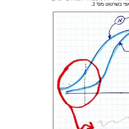
י בשרטוט מס' 2.