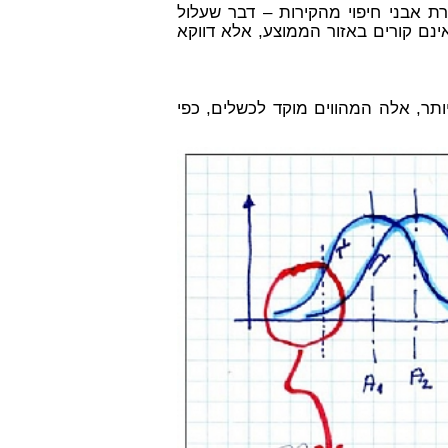
 אבני חיפוי מהקירות – דבר שעלול
ינם קורים באזור הממוצע, אלא דווקא
תר, אלה המהווים מוקד לכשלים, כפי