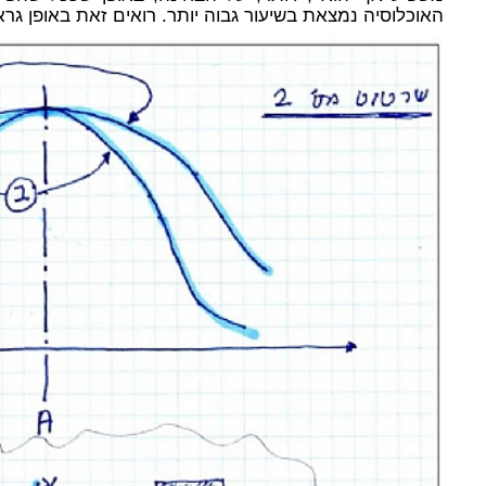
האוכלוסיה נמצאת בשיעור גבוה יותר. רואים זאת באופן גראפ