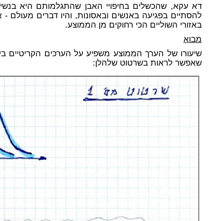
דא עקא, שהכשלים בחיפויי האבן שהתגלמותם היא בנשירת
להסתיים בפגיעה באנשים ובאסונות, והיו דברים מעולם - א
באזורי השוליים הכי רחוקים מן הממוצע.
מבוא
שיעורו של הערך הממוצע משפיע על הערכים הקריטיים ביו
שאפשר לראות בשרטוט שלהלן: