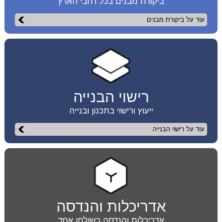
ביקורת מבנים בכל רחבי הארץ
עוד על ביקורת מבנים
רישוי הבנייה
ייעוץ ורישוי בתכנון ובנייה
עוד על רישוי הבנייה
אדריכלות והנדסה
אדריכלות והנדסה בשולחן אחד